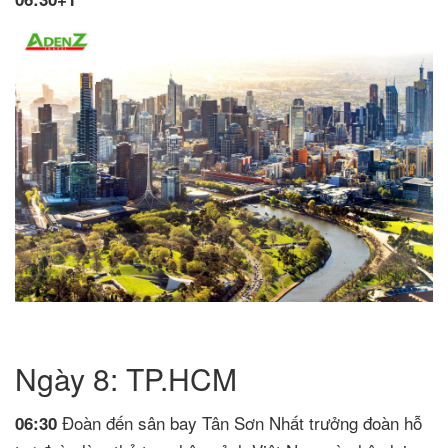
Ngày 8: TP.HCM
Đoàn đến sân bay Tân Sơn Nhất trưởng đoàn hỗ
06:30