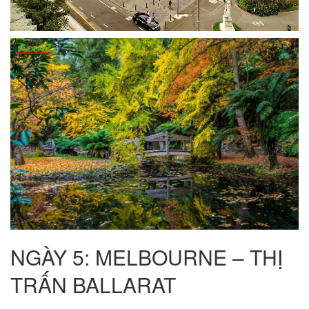
NGÀY 5: MELBOURNE – THỊ
TRẤN BALLARAT