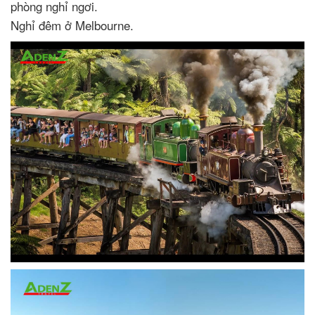
phòng nghỉ ngơi.
Nghỉ đêm ở Melbourne.