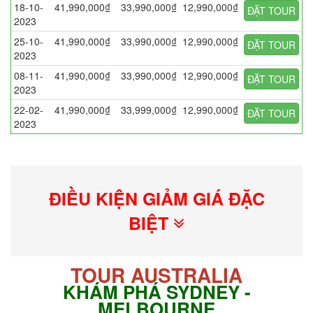
18-10-
41,990,000₫
33,990,000₫
12,990,000₫
ĐẶT TOUR
2023
25-10-
41,990,000₫
33,990,000₫
12,990,000₫
ĐẶT TOUR
2023
08-11-
41,990,000₫
33,990,000₫
12,990,000₫
ĐẶT TOUR
2023
22-02-
41,990,000₫
33,999,000₫
12,990,000₫
ĐẶT TOUR
2023
ĐIỀU KIỆN GIẢM GIÁ ĐẶC
BIỆT
TOUR AUSTRALIA
KHÁM PHÁ SYDNEY -
MELBOURNE