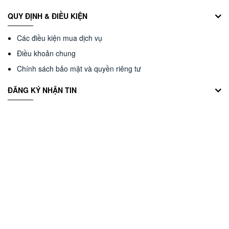
QUY ĐỊNH & ĐIỀU KIỆN
Các điều kiện mua dịch vụ
Điều khoản chung
Chính sách bảo mật và quyền riêng tư
ĐĂNG KÝ NHẬN TIN