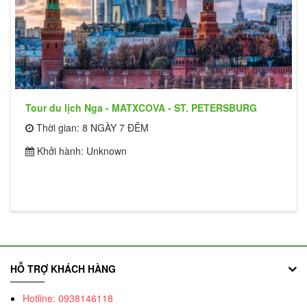
Tour du lịch Nga - MATXCOVA - ST. PETERSBURG
Thời gian: 8 NGÀY 7 ĐÊM
Khởi hành: Unknown
HỖ TRỢ KHÁCH HÀNG
Hotline: 0938146118