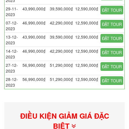
2023
29-11-
43,990,000₫
39,590,000₫
12,590,000₫
ĐẶT TOUR
2023
07-12-
46,990,000₫
42,290,000₫
12,590,000₫
ĐẶT TOUR
2023
13-12-
43,990,000₫
39,590,000₫
12,590,000₫
ĐẶT TOUR
2023
14-12-
46,990,000₫
42,290,000₫
12,590,000₫
ĐẶT TOUR
2023
27-12-
56,990,000₫
51,290,000₫
12,590,000₫
ĐẶT TOUR
2023
28-12-
56,990,000₫
51,290,000₫
12,590,000₫
ĐẶT TOUR
2023
ĐIỀU KIỆN GIẢM GIÁ ĐẶC
BIỆT