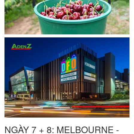
NGÀY 7 + 8: MELBOURNE -