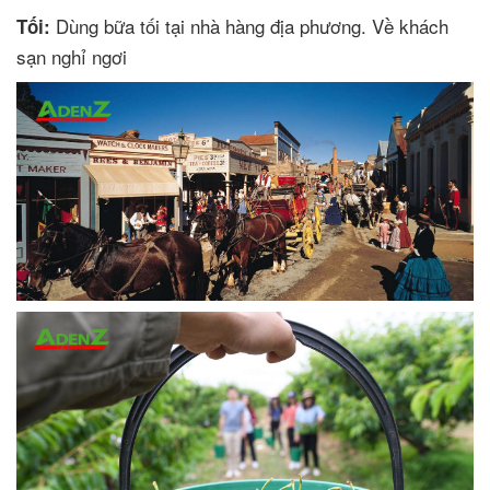
Dùng bữa tối tại nhà hàng địa phương. Về khách
Tối:
sạn nghỉ ngơi