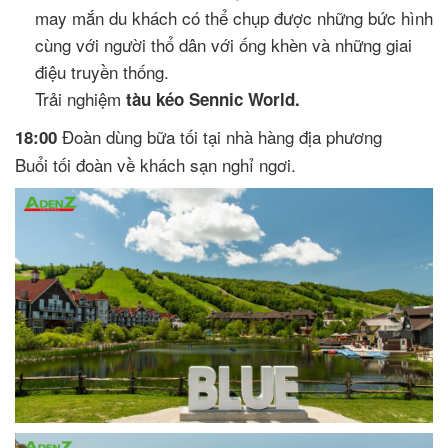
may mắn du khách có thể chụp được những bức hình
cùng với người thổ dân với ống khèn và những giai
điệu truyền thống.
Trải nghiệm
tàu kéo Sennic World.
Đoàn dùng bữa tối tại nhà hàng địa phương
18:00
Buổi tối đoàn về khách sạn nghỉ ngơi.