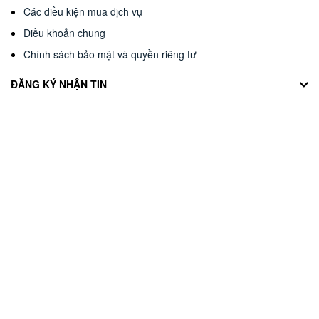
Các điều kiện mua dịch vụ
Điều khoản chung
Chính sách bảo mật và quyền riêng tư
ĐĂNG KÝ NHẬN TIN