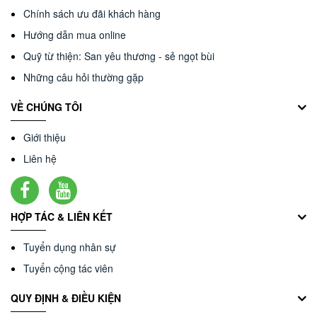
Chính sách ưu đãi khách hàng
Hướng dẫn mua online
Quỹ từ thiện: San yêu thương - sẻ ngọt bùi
Những câu hỏi thường gặp
VỀ CHÚNG TÔI
Giới thiệu
Liên hệ
HỢP TÁC & LIÊN KẾT
Tuyển dụng nhân sự
Tuyển cộng tác viên
QUY ĐỊNH & ĐIỀU KIỆN