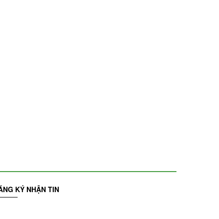
ĂNG KÝ NHẬN TIN