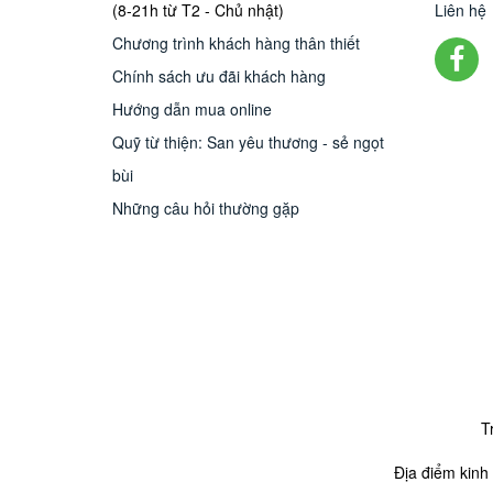
(8-21h từ T2 - Chủ nhật)
Liên hệ
Chương trình khách hàng thân thiết
Chính sách ưu đãi khách hàng
Hướng dẫn mua online
Quỹ từ thiện: San yêu thương - sẻ ngọt
bùi
Những câu hỏi thường gặp
T
Địa điểm kinh