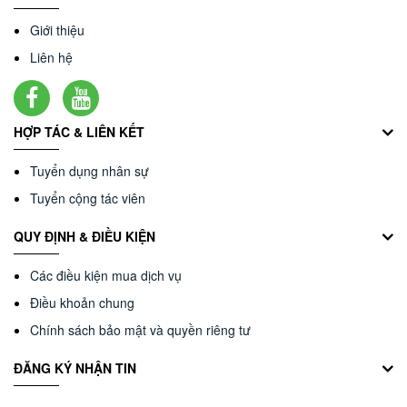
Giới thiệu
Liên hệ
HỢP TÁC & LIÊN KẾT
Tuyển dụng nhân sự
Tuyển cộng tác viên
QUY ĐỊNH & ĐIỀU KIỆN
Các điều kiện mua dịch vụ
Điều khoản chung
Chính sách bảo mật và quyền riêng tư
ĐĂNG KÝ NHẬN TIN