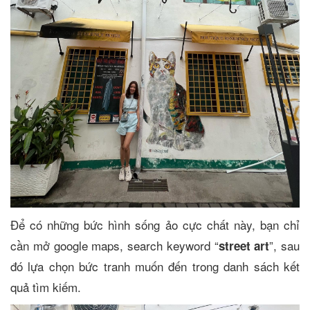
Để có những bức hình sống ảo cực chất này, bạn chỉ
cần mở google maps, search keyword “
”, sau
street art
đó lựa chọn bức tranh muốn đến trong danh sách kết
quả tìm kiếm.