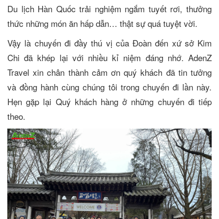
Du lịch Hàn Quốc trải nghiệm ngắm tuyết rơi, thưởng
thức những món ăn hấp dẫn… thật sự quá tuyệt vời.
Vậy là chuyến đi đầy thú vị của Đoàn đến xứ sở Kim
Chi đã khép lại với nhiều kỉ niệm đáng nhớ. AdenZ
Travel xin chân thành cảm ơn quý khách đã tin tưởng
và đồng hành cùng chúng tôi trong chuyến đi lần này.
Hẹn gặp lại Quý khách hàng ở những chuyến đi tiếp
theo.