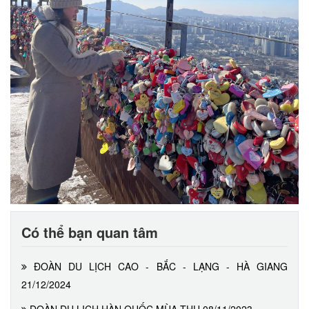
Có thể bạn quan tâm
ĐOÀN DU LỊCH CAO - BẮC - LẠNG - HÀ GIANG
21/12/2024