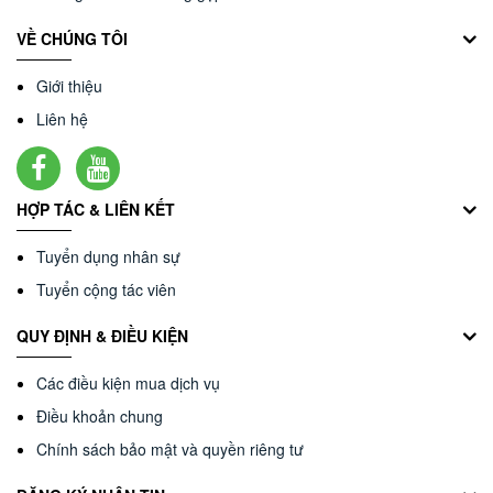
VỀ CHÚNG TÔI
Giới thiệu
Liên hệ
HỢP TÁC & LIÊN KẾT
Tuyển dụng nhân sự
Tuyển cộng tác viên
QUY ĐỊNH & ĐIỀU KIỆN
Các điều kiện mua dịch vụ
Điều khoản chung
Chính sách bảo mật và quyền riêng tư