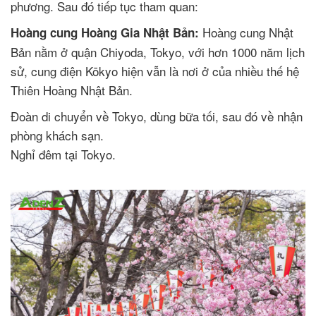
phương. Sau đó tiếp tục tham quan:
Hoàng cung Nhật
Hoàng cung Hoàng Gia Nhật Bản:
Bản nằm ở quận Chiyoda, Tokyo, với hơn 1000 năm lịch
sử, cung điện Kōkyo hiện vẫn là nơi ở của nhiều thế hệ
Thiên Hoàng Nhật Bản.
Đoàn di chuyển về Tokyo, dùng bữa tối, sau đó về nhận
phòng khách sạn.
Nghỉ đêm tại Tokyo.