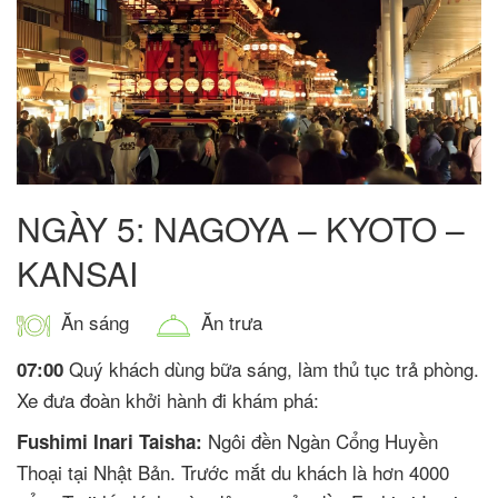
NGÀY 5: NAGOYA – KYOTO –
KANSAI
Ăn sáng
Ăn trưa
Quý khách dùng bữa sáng, làm thủ tục trả phòng.
07:00
Xe đưa đoàn khởi hành đi khám phá:
Ngôi đền Ngàn Cổng Huyền
Fushimi Inari Taisha:
Thoại tại Nhật Bản. Trước mắt du khách là hơn 4000