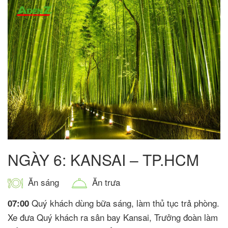
NGÀY 6: KANSAI – TP.HCM
Ăn sáng
Ăn trưa
Quý khách dùng bữa sáng, làm thủ tục trả phòng.
07:00
Xe đưa Quý khách ra sân bay Kansai, Trưởng đoàn làm