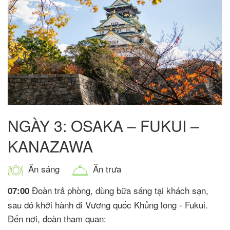
NGÀY 3: OSAKA – FUKUI –
KANAZAWA
Ăn sáng
Ăn trưa
Đoàn trả phòng, dùng bữa sáng tại khách sạn,
07:00
sau đó khởi hành đi Vương quốc Khủng long - Fukui.
Đến nơi, đoàn tham quan: