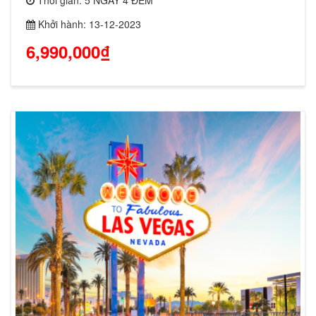
Khởi hành: 13-12-2023
6,990,000₫