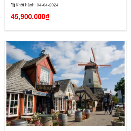
Khởi hành: 04-04-2024
45,900,000₫