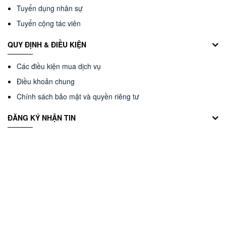
Tuyển dụng nhân sự
Tuyển cộng tác viên
QUY ĐỊNH & ĐIỀU KIỆN
Các điều kiện mua dịch vụ
Điều khoản chung
Chính sách bảo mật và quyền riêng tư
ĐĂNG KÝ NHẬN TIN