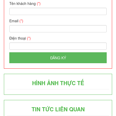
Tên khách hàng
(*)
Email
(*)
Điện thoại
(*)
ĐĂNG KÝ
HÌNH ẢNH THỰC TẾ
TIN TỨC LIÊN QUAN