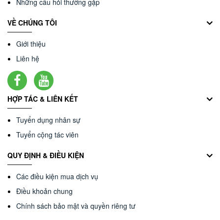
Những câu hỏi thường gặp
VỀ CHÚNG TÔI
Giới thiệu
Liên hệ
HỢP TÁC & LIÊN KẾT
Tuyển dụng nhân sự
Tuyển cộng tác viên
QUY ĐỊNH & ĐIỀU KIỆN
Các điều kiện mua dịch vụ
Điều khoản chung
Chính sách bảo mật và quyền riêng tư