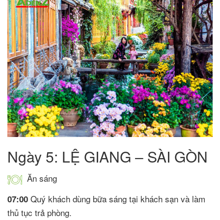
Ngày 5: LỆ GIANG – SÀI GÒN
Ăn sáng
Quý khách dùng bữa sáng tại khách sạn và làm
07:00
thủ tục trả phòng.