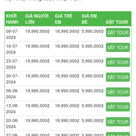
KHỞI
GIÁ NGƯỜI
GIÁ TRẺ
GIÁ EM
HÀNH
LỚN
EM
BÉ
ĐẶT TOUR
09-07-
19,990,000₫
18,990,000₫
5,990,000₫
ĐẶT TOUR
2024
16-07-
19,990,000₫
18,990,000₫
5,990,000₫
ĐẶT TOUR
2024
23-07-
19,990,000₫
18,990,000₫
5,990,000₫
ĐẶT TOUR
2024
30-07-
19,990,000₫
18,990,000₫
5,990,000₫
ĐẶT TOUR
2024
06-08-
19,990,000₫
18,990,000₫
5,990,000₫
ĐẶT TOUR
2024
13-08-
19,990,000₫
18,990,000₫
5,990,000₫
ĐẶT TOUR
2024
20-08-
19,990,000₫
18,990,000₫
5,990,000₫
ĐẶT TOUR
2024
27-08-
19,990,000₫
18,990,000₫
5,990,000₫