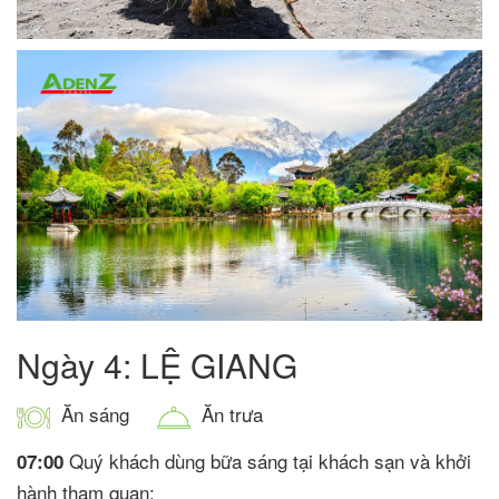
Ngày 4: LỆ GIANG
Ăn sáng
Ăn trưa
Quý khách dùng bữa sáng tại khách sạn và khởi
07:00
hành tham quan: