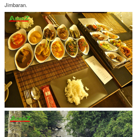
Jimbaran.