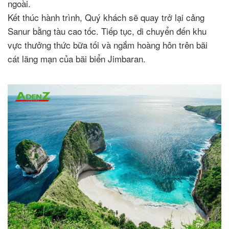
ngoài.
Kết thúc hành trình, Quý khách sẽ quay trở lại cảng
Sanur bằng tàu cao tốc. Tiếp tục, di chuyển đến khu
vực thưởng thức bữa tối và ngắm hoàng hôn trên bãi
cát lãng mạn của bãi biển Jimbaran.