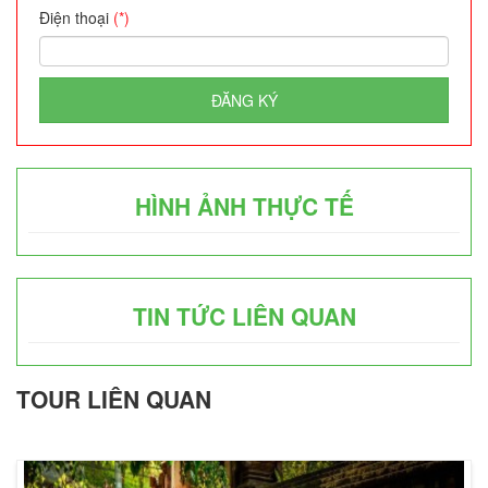
Điện thoại
(*)
ĐĂNG KÝ
HÌNH ẢNH THỰC TẾ
TIN TỨC LIÊN QUAN
TOUR LIÊN QUAN