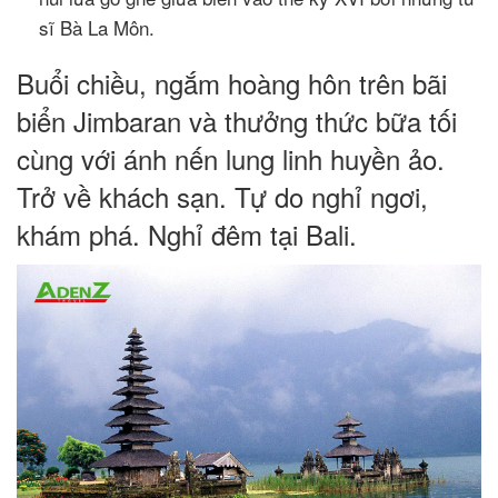
sĩ Bà La Môn.
Buổi chiều, ngắm hoàng hôn trên bãi
biển Jimbaran và thưởng thức bữa tối
cùng với ánh nến lung linh huyền ảo.
Trở về khách sạn. Tự do nghỉ ngơi,
khám phá. Nghỉ đêm tại Bali.