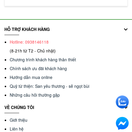
HỖ TRỢ KHÁCH HÀNG
Hotline: 0938146118
(8-21h từ T2 - Chủ nhật)
Chương trình khách hàng thân thiết
Chính sách ưu đãi khách hàng
Hướng dẫn mua online
Quỹ từ thiện: San yêu thương - sẻ ngọt bùi
Những câu hỏi thường gặp
VỀ CHÚNG TÔI
Giới thiệu
Liên hệ