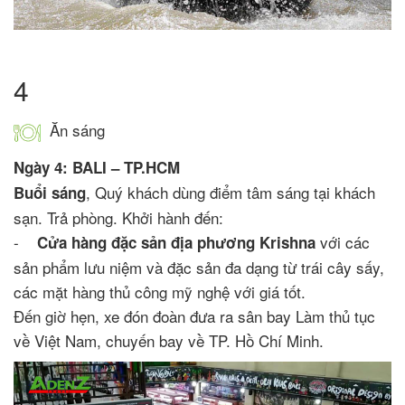
4
Ăn sáng
Ngày 4: BALI – TP.HCM
, Quý khách dùng điểm tâm sáng tại khách
Buổi sáng
sạn. Trả phòng. Khởi hành đến:
-
với các
Cửa hàng đặc sản địa phương Krishna
sản phẩm lưu niệm và đặc sản đa dạng từ trái cây sấy,
các mặt hàng thủ công mỹ nghệ với giá tốt.
Đến giờ hẹn, xe đón đoàn đưa ra sân bay Làm thủ tục
về Việt Nam, chuyến bay về TP. Hồ Chí Minh.