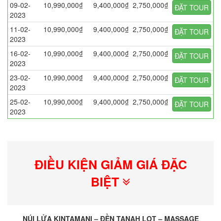
09-02-
10,990,000₫
9,400,000₫
2,750,000₫
ĐẶT TOUR
2023
11-02-
10,990,000₫
9,400,000₫
2,750,000₫
ĐẶT TOUR
2023
16-02-
10,990,000₫
9,400,000₫
2,750,000₫
ĐẶT TOUR
2023
23-02-
10,990,000₫
9,400,000₫
2,750,000₫
ĐẶT TOUR
2023
25-02-
10,990,000₫
9,400,000₫
2,750,000₫
ĐẶT TOUR
2023
ĐIỀU KIỆN GIẢM GIÁ ĐẶC
BIỆT
NÚI LỬA KINTAMANI – ĐỀN TANAH LOT – MASSAGE