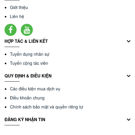
Giới thiệu
Liên hệ
HỢP TÁC & LIÊN KẾT
Tuyển dụng nhân sự
Tuyển cộng tác viên
QUY ĐỊNH & ĐIỀU KIỆN
Các điều kiện mua dịch vụ
Điều khoản chung
Chính sách bảo mật và quyền riêng tư
ĐĂNG KÝ NHẬN TIN