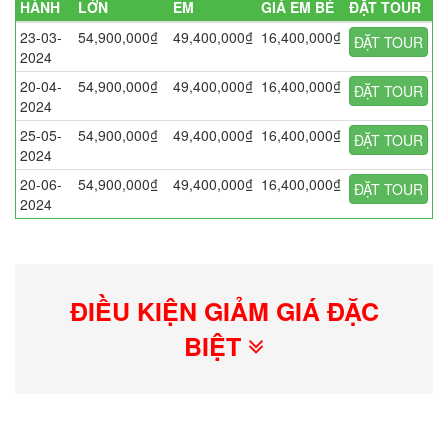
HÀNH
LỚN
EM
GIÁ EM BÉ
ĐẶT TOUR
23-03-
54,900,000₫
49,400,000₫
16,400,000₫
ĐẶT TOUR
2024
20-04-
54,900,000₫
49,400,000₫
16,400,000₫
ĐẶT TOUR
2024
25-05-
54,900,000₫
49,400,000₫
16,400,000₫
ĐẶT TOUR
2024
20-06-
54,900,000₫
49,400,000₫
16,400,000₫
ĐẶT TOUR
2024
ĐIỀU KIỆN GIẢM GIÁ ĐẶC
BIỆT