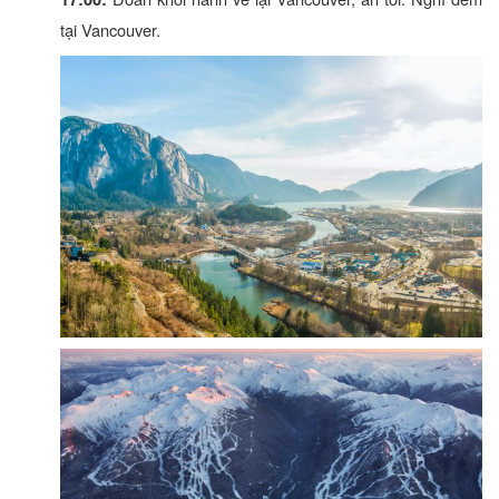
tại Vancouver.